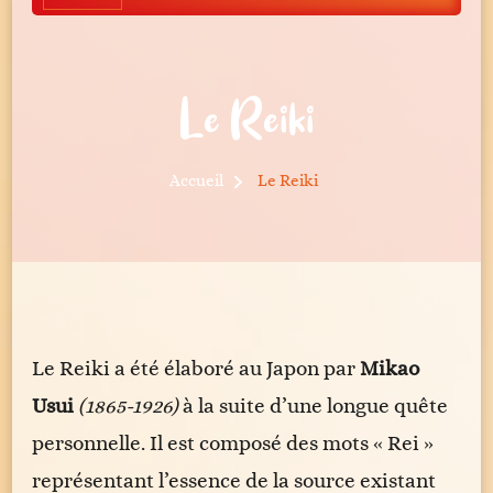
Le Reiki
Accueil
Le Reiki
Le Reiki a été élaboré au Japon par
Mikao
Usui
(1865-1926)
à la suite d’une longue quête
personnelle. Il est composé des mots « Rei »
représentant l’essence de la source existant