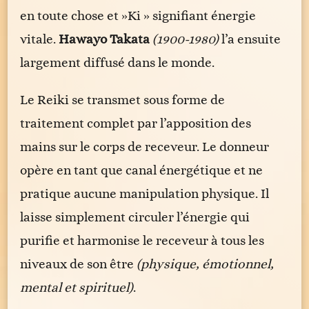
en toute chose et »Ki » signifiant énergie
vitale.
Hawayo Takata
(1900-1980)
l’a ensuite
largement diffusé dans le monde.
Le Reiki se transmet sous forme de
traitement complet par l’apposition des
mains sur le corps de receveur. Le donneur
opère en tant que canal énergétique et ne
pratique aucune manipulation physique. Il
laisse simplement circuler l’énergie qui
purifie et harmonise le receveur à tous les
niveaux de son être
(physique, émotionnel,
mental et spirituel)
.