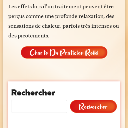
Les effets lors d’un traitement peuvent être
perçus comme une profonde relaxation, des
sensations de chaleur, parfois très intenses ou
des picotements.
Charte Du Praticien Reiki
Rechercher
Rechercher