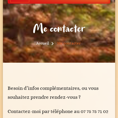
Me contacter
Accueil
Me contacter
Besoin d’infos complémentaires, ou vous
souhaitez prendre rendez-vous ?
Contactez-moi par téléphone au 07 75 75 71 02