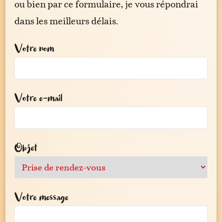
ou bien par ce formulaire, je vous répondrai
dans les meilleurs délais.
Votre nom
Votre e-mail
Objet
Votre message