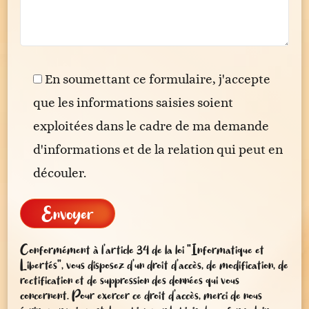
En soumettant ce formulaire, j'accepte
que les informations saisies soient
exploitées dans le cadre de ma demande
d'informations et de la relation qui peut en
découler.
Conformément à l’article 34 de la loi “Informatique et
Libertés”, vous disposez d’un droit d’accès, de modification, de
rectification et de suppression des données qui vous
concernent. Pour exercer ce droit d’accès, merci de nous