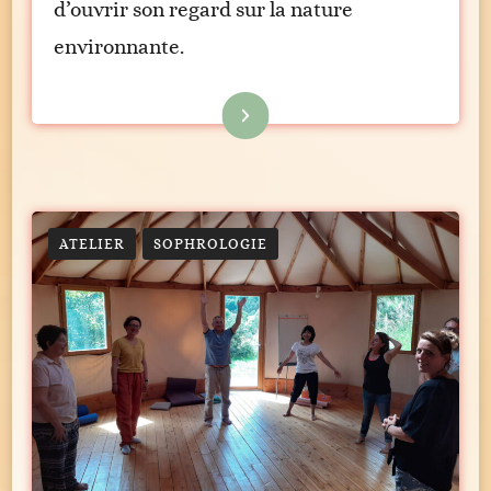
d’ouvrir son regard sur la nature
environnante.
Lire la suite
ATELIER
SOPHROLOGIE