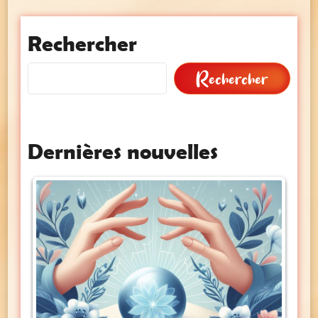
Rechercher
Rechercher
Dernières nouvelles