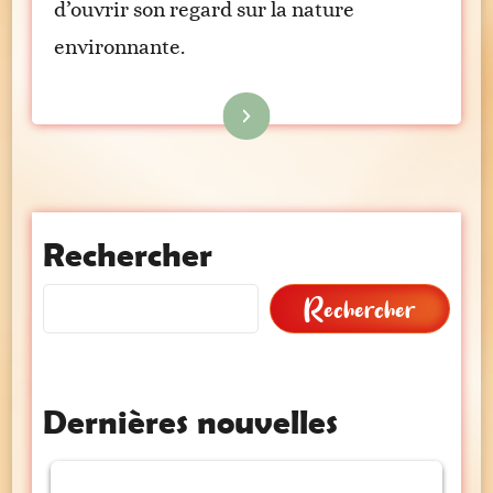
d’ouvrir son regard sur la nature
environnante.
Lire la suite
Rechercher
Rechercher
Dernières nouvelles